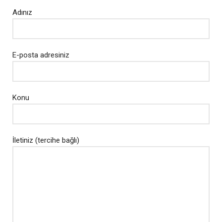
Adınız
E-posta adresiniz
Konu
İletiniz (tercihe bağlı)