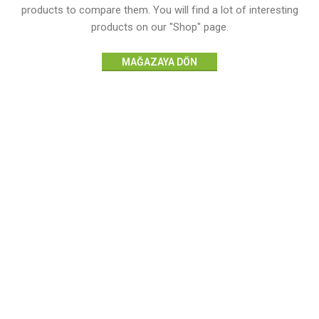
products to compare them.
You will find a lot of interesting
products on our "Shop" page.
MAĞAZAYA DÖN