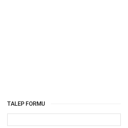
TALEP FORMU