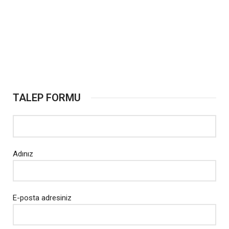
TALEP FORMU
Adınız
E-posta adresiniz