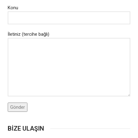
Konu
İletiniz (tercihe bağlı)
BİZE ULAŞIN