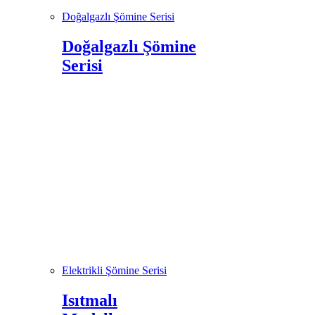
Doğalgazlı Şömine Serisi
Doğalgazlı Şömine
Serisi
Elektrikli Şömine Serisi
Isıtmalı