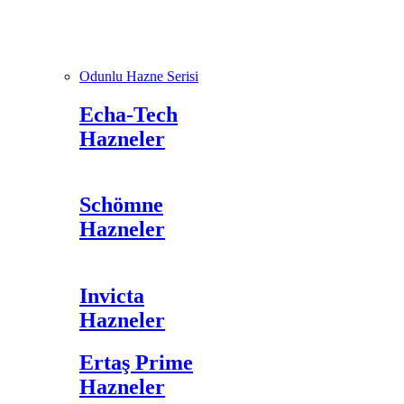
Odunlu Hazne Serisi
Echa-Tech
Hazneler
Schömne
Hazneler
Invicta
Hazneler
Ertaş Prime
Hazneler