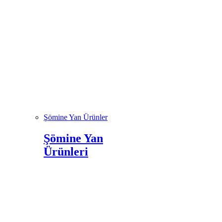
Şömine Yan Ürünler
Şömine Yan
Ürünleri