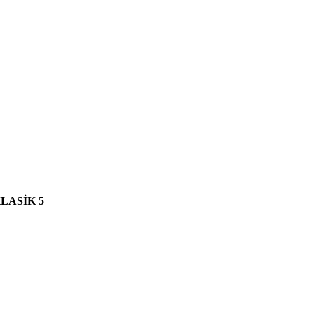
LASİK 5