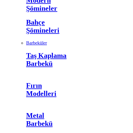
Modern
Şömineler
Bahçe
Şömineleri
Barbeküler
Taş Kaplama
Barbekü
Fırın
Modelleri
Metal
Barbekü