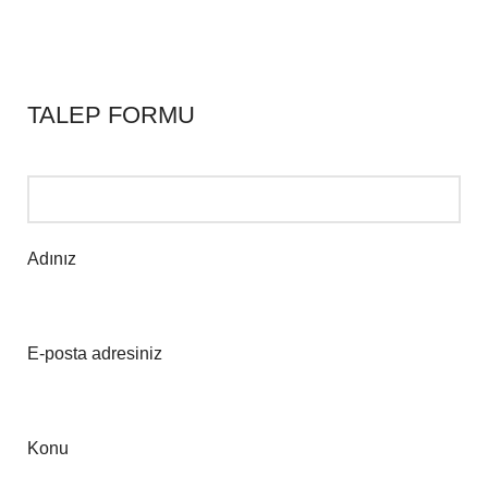
TALEP FORMU
Adınız
E-posta adresiniz
Konu