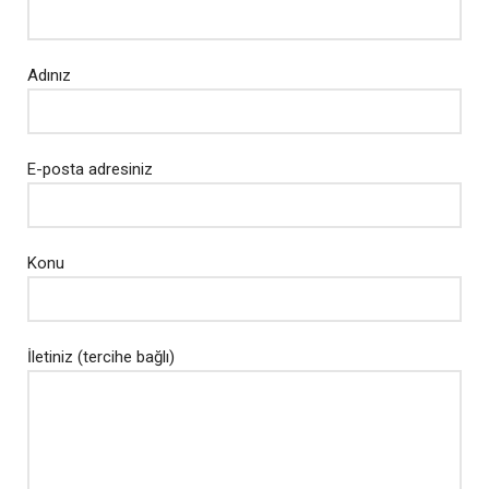
Adınız
E-posta adresiniz
Konu
İletiniz (tercihe bağlı)