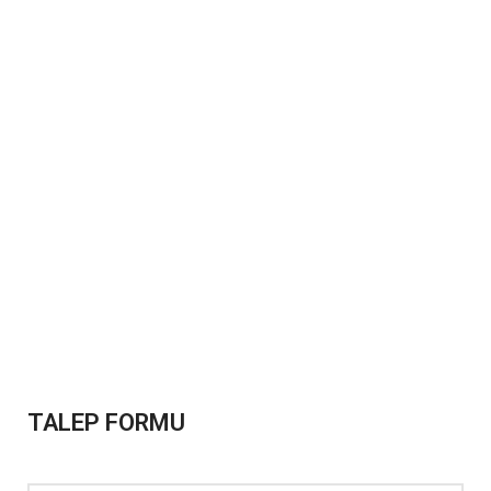
TALEP FORMU