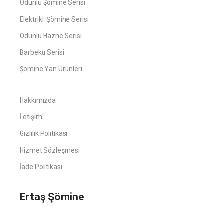
Odunlu Şömine Serisi
Elektrikli Şömine Serisi
Odunlu Hazne Serisi
Barbekü Serisi
Şömine Yan Ürünleri
Hakkımızda
İletişim
Gizlilik Politikası
Hizmet Sözleşmesi
İade Politikası
Ertaş Şömine