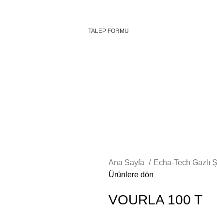
TALEP FORMU
Ana Sayfa
Echa-Tech Gazlı 
Ürünlere dön
VOURLA 100 T