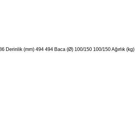
 Derinlik (mm) 494 494 Baca (Ø) 100/150 100/150 Ağırlık (kg)