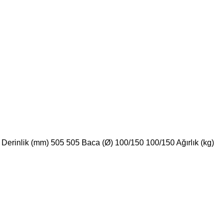
erinlik (mm) 505 505 Baca (Ø) 100/150 100/150 Ağırlık (kg)