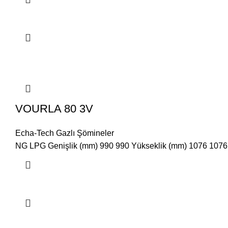
VOURLA 80 3V
Echa-Tech Gazlı Şömineler
NG LPG Genişlik (mm) 990 990 Yükseklik (mm) 1076 1076 D