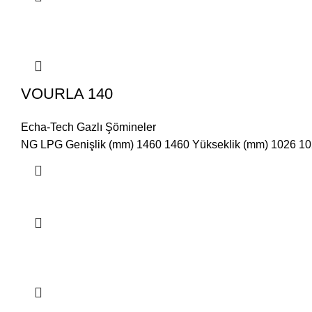
VOURLA 140
Echa-Tech Gazlı Şömineler
NG LPG Genişlik (mm) 1460 1460 Yükseklik (mm) 1026 1026