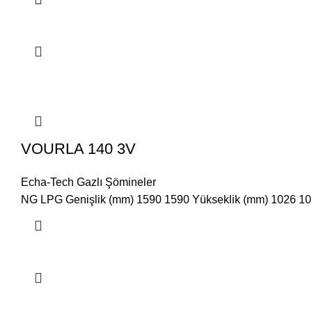
VOURLA 140 3V
Echa-Tech Gazlı Şömineler
NG LPG Genişlik (mm) 1590 1590 Yükseklik (mm) 1026 1026