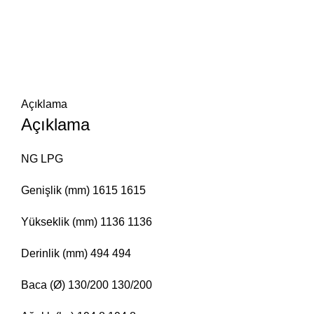
Açıklama
Açıklama
NG LPG
Genişlik (mm) 1615 1615
Yükseklik (mm) 1136 1136
Derinlik (mm) 494 494
Baca (Ø) 130/200 130/200