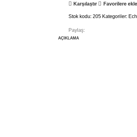
Karşılaştır
Favorilere ekl
Stok kodu:
205
Kategoriler:
Ech
Paylaş:
AÇIKLAMA