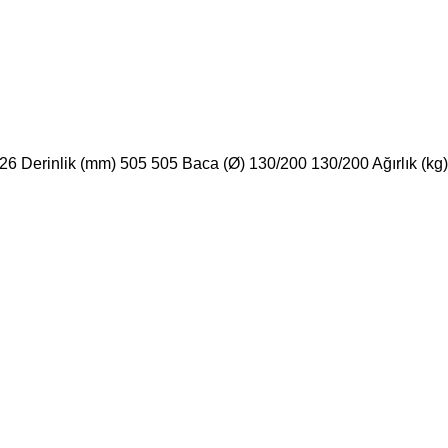
 Derinlik (mm) 505 505 Baca (Ø) 130/200 130/200 Ağırlık (kg)