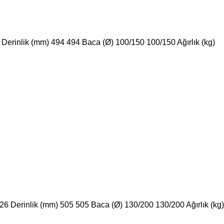
erinlik (mm) 494 494 Baca (Ø) 100/150 100/150 Ağırlık (kg)
 Derinlik (mm) 505 505 Baca (Ø) 130/200 130/200 Ağırlık (kg)