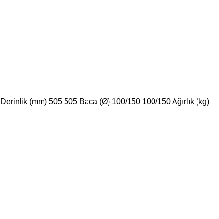
erinlik (mm) 505 505 Baca (Ø) 100/150 100/150 Ağırlık (kg)