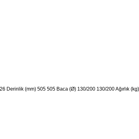
 Derinlik (mm) 505 505 Baca (Ø) 130/200 130/200 Ağırlık (kg)