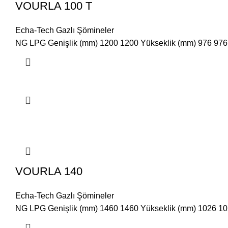
VOURLA 100 T
Echa-Tech Gazlı Şömineler
NG LPG Genişlik (mm) 1200 1200 Yükseklik (mm) 976 976 D
VOURLA 140
Echa-Tech Gazlı Şömineler
NG LPG Genişlik (mm) 1460 1460 Yükseklik (mm) 1026 1026