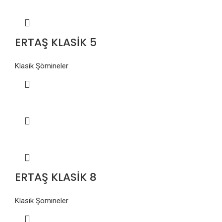
ERTAŞ KLASİK 5
Klasik Şömineler
ERTAŞ KLASİK 8
Klasik Şömineler