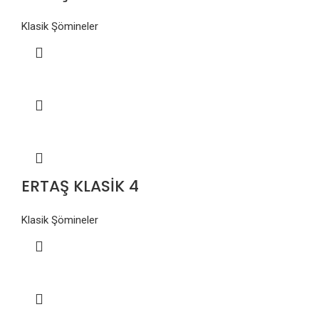
Klasik Şömineler
ERTAŞ KLASİK 4
Klasik Şömineler