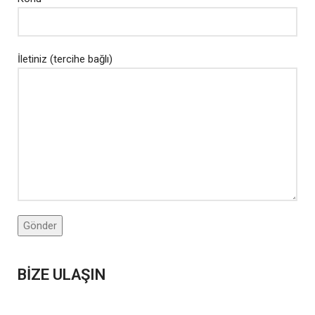
İletiniz (tercihe bağlı)
BİZE ULAŞIN