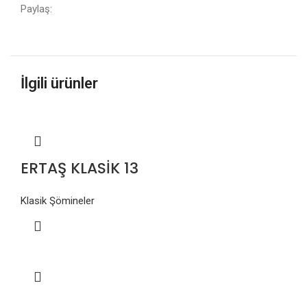
Paylaş:
İlgili ürünler
ERTAŞ KLASİK 13
Klasik Şömineler