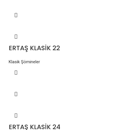
ERTAŞ KLASİK 22
Klasik Şömineler
ERTAŞ KLASİK 24