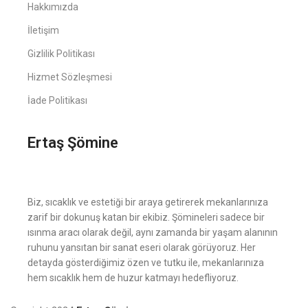
Hakkımızda
İletişim
Gizlilik Politikası
Hizmet Sözleşmesi
İade Politikası
Ertaş Şömine
Biz, sıcaklık ve estetiği bir araya getirerek mekanlarınıza
zarif bir dokunuş katan bir ekibiz. Şömineleri sadece bir
ısınma aracı olarak değil, aynı zamanda bir yaşam alanının
ruhunu yansıtan bir sanat eseri olarak görüyoruz. Her
detayda gösterdiğimiz özen ve tutku ile, mekanlarınıza
hem sıcaklık hem de huzur katmayı hedefliyoruz.