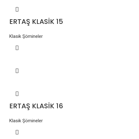
ERTAŞ KLASİK 15
Klasik Şömineler
ERTAŞ KLASİK 16
Klasik Şömineler